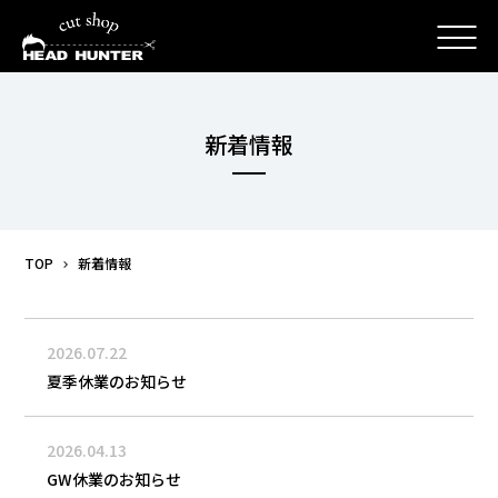
新着情報
TOP
新着情報
2026.07.22
夏季休業のお知らせ
2026.04.13
GW休業のお知らせ