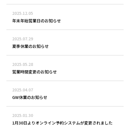
2025.12.05
年末年始営業日のお知らせ
2025.07.29
夏季休業のお知らせ
2025.05.28
営業時間変更のお知らせ
2025.04.07
GW休業のお知らせ
2025.01.30
1月30日よりオンライン予約システムが変更されました