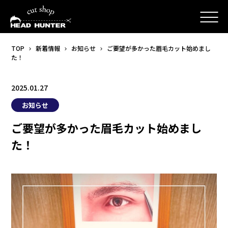
TOP
新着情報
お知らせ
ご要望が多かった眉毛カット始めまし
た！
2025.01.27
お知らせ
ご要望が多かった眉毛カット始めまし
た！