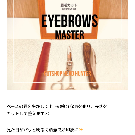
ベースの眉を生かして上下の余分な毛を剃り、長さを
カットして整えます✂︎
見た目がパッと明るく清潔で好印象に