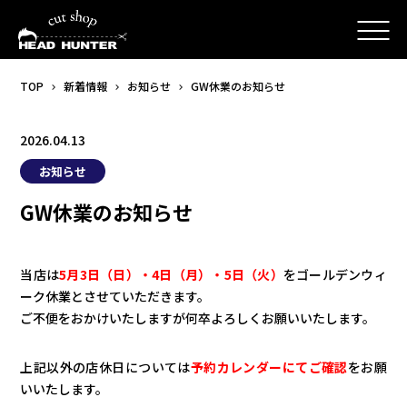
TOP
新着情報
お知らせ
GW休業のお知らせ
2026.04.13
お知らせ
GW休業のお知らせ
当店は
5月3日（日）・4日（月）・5日（火）
をゴールデンウィ
ーク休業とさせていただきます。
ご不便をおかけいたしますが何卒よろしくお願いいたします。
上記以外の店休日については
予約カレンダーにてご確認
をお願
いいたします。