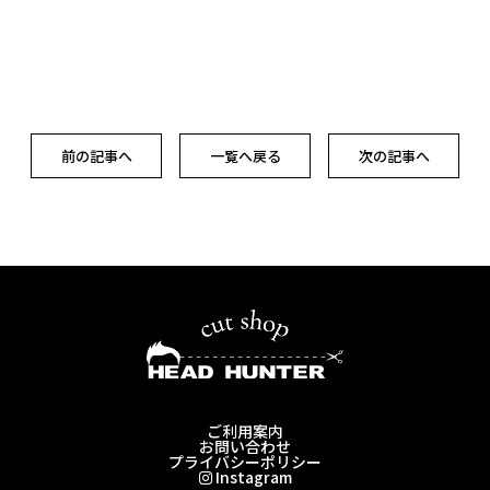
前の記事へ
一覧へ戻る
次の記事へ
ご利用案内
お問い合わせ
プライバシーポリシー
Instagram